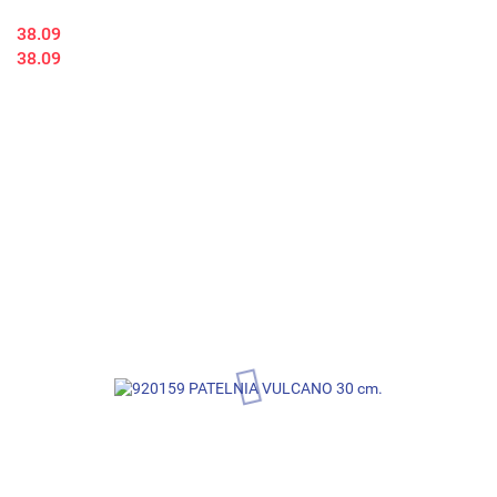
38.09
38.09