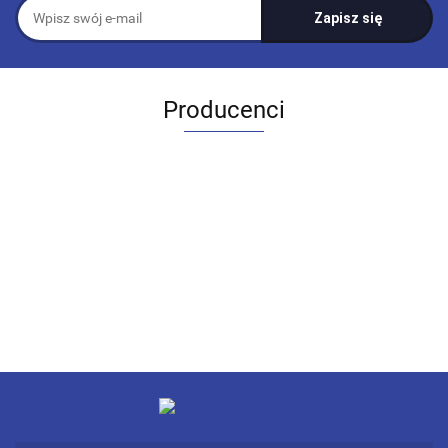
Producenci