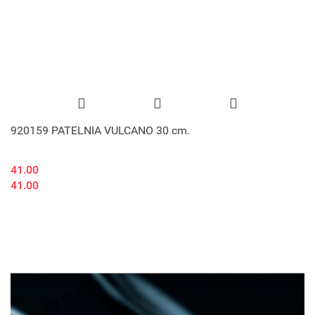
920159 PATELNIA VULCANO 30 cm.
41.00
41.00