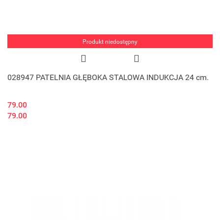
Produkt niedostępny
028947 PATELNIA GŁĘBOKA STALOWA INDUKCJA 24 cm.
79.00
79.00