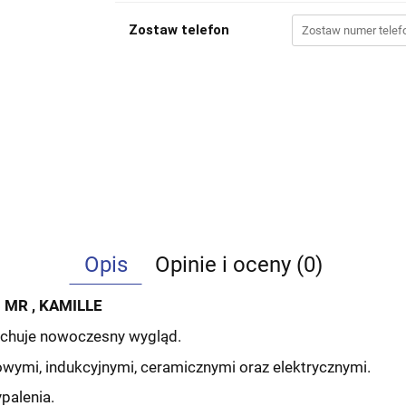
Zostaw telefon
Opis
Opinie i oceny (0)
 MR , KAMILLE
echuje nowoczesny wygląd.
wymi, indukcyjnymi, ceramicznymi oraz elektrycznymi.
palenia.