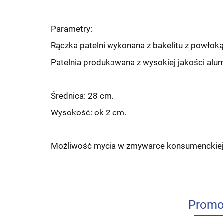
Parametry:
Rączka patelni wykonana z bakelitu z powło
Patelnia produkowana z wysokiej jakości alu
Średnica: 28 cm.
Wysokość: ok 2 cm.
Możliwość mycia w zmywarce konsumenckiej
Promo