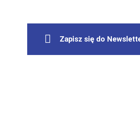
Zapisz się do Newslett