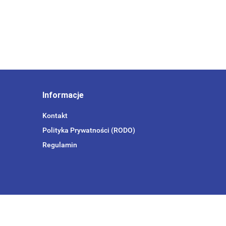
Informacje
Kontakt
Polityka Prywatności (RODO)
Regulamin