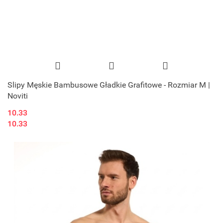
Slipy Męskie Bambusowe Gładkie Grafitowe - Rozmiar M |
Noviti
10.33
10.33