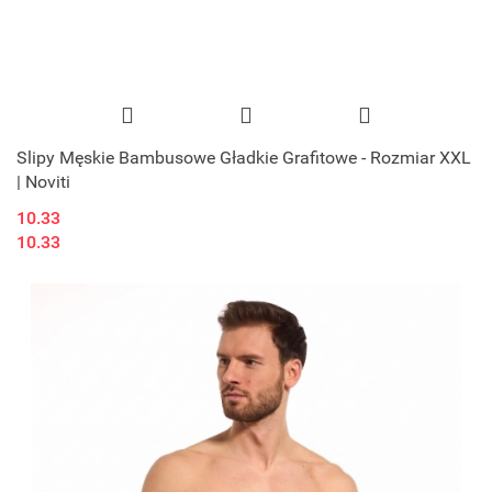
Slipy Męskie Bambusowe Gładkie Grafitowe - Rozmiar XXL
| Noviti
10.33
10.33