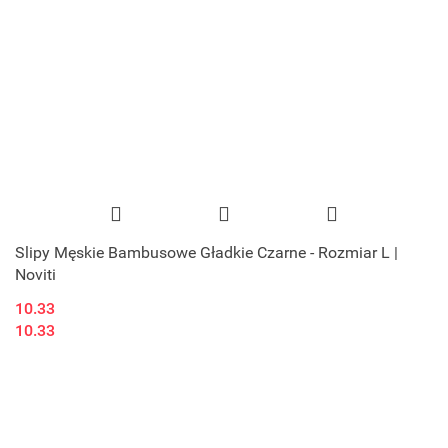
Slipy Męskie Bambusowe Gładkie Czarne - Rozmiar L |
Noviti
10.33
10.33