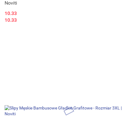
Noviti
10.33
10.33