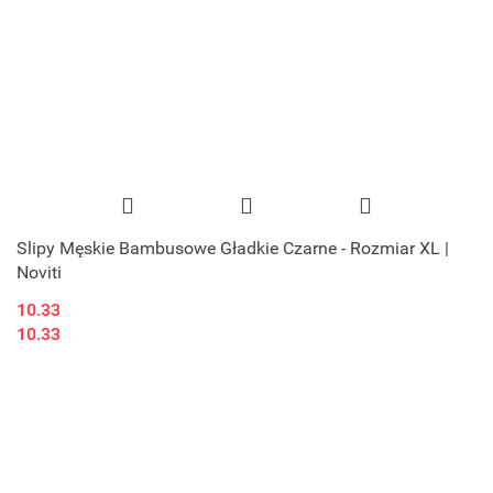
Slipy Męskie Bambusowe Gładkie Czarne - Rozmiar XL |
Noviti
10.33
10.33