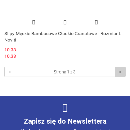
Slipy Męskie Bambusowe Gładkie Granatowe - Rozmiar L |
Noviti
10.33
10.33
Zapisz się do Newslettera