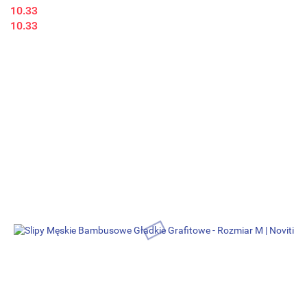
10.33
10.33