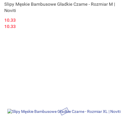
Slipy Męskie Bambusowe Gładkie Czarne - Rozmiar M |
Noviti
10.33
10.33