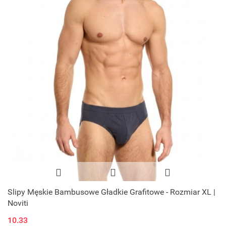
Slipy Męskie Bambusowe Gładkie Grafitowe - Rozmiar XL |
Noviti
10.33