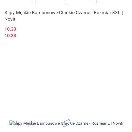
Slipy Męskie Bambusowe Gładkie Czarne - Rozmiar 3XL |
Noviti
10.33
10.33