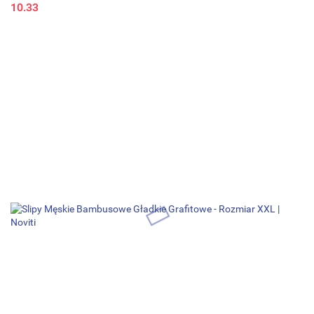
10.33