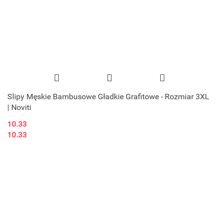
Slipy Męskie Bambusowe Gładkie Grafitowe - Rozmiar 3XL
| Noviti
10.33
10.33