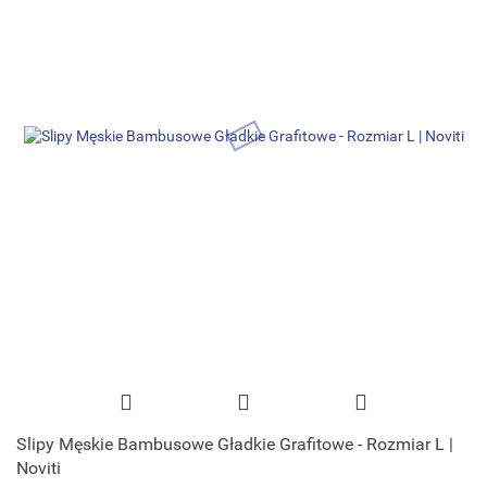
Slipy Męskie Bambusowe Gładkie Grafitowe - Rozmiar L |
Noviti