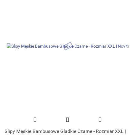
Slipy Męskie Bambusowe Gładkie Czarne - Rozmiar XXL |