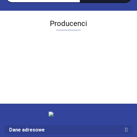
Producenci
Dane adresowe