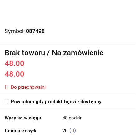
Symbol:
087498
Brak towaru / Na zamówienie
48.00
48.00
Do przechowalni
Powiadom gdy produkt będzie dostępny
Wysyłka w ciągu
48 godzin
Cena przesyłki
20