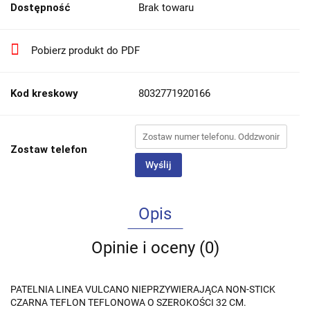
Dostępność
Brak towaru
Pobierz produkt do PDF
Kod kreskowy
8032771920166
Zostaw telefon
Wyślij
Opis
Opinie i oceny (0)
PATELNIA LINEA VULCANO NIEPRZYWIERAJĄCA NON-STICK
CZARNA TEFLON TEFLONOWA O SZEROKOŚCI 32 CM.