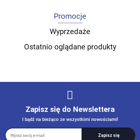
Promocje
Wyprzedaże
Ostatnio oglądane produkty
Zapisz się do Newslettera
I bądź na bieżąco ze wszystkimi nowościami!