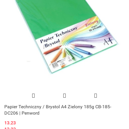
Papier Techniczny / Brystol A4 Zielony 185g CB-185-
DC206 | Penword
13.23