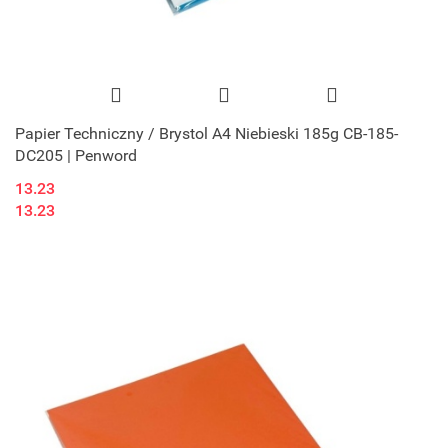
Papier Techniczny / Brystol A4 Niebieski 185g CB-185-
DC205 | Penword
13.23
13.23