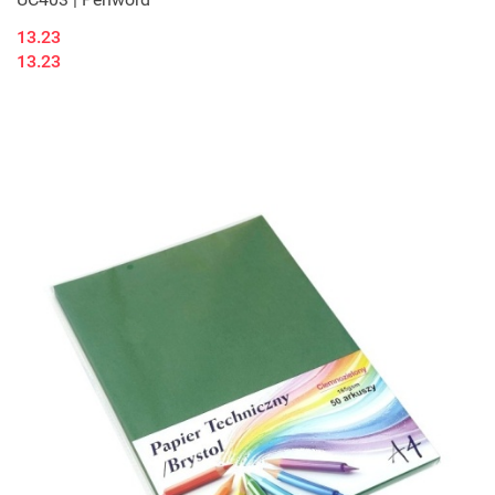
13.23
13.23