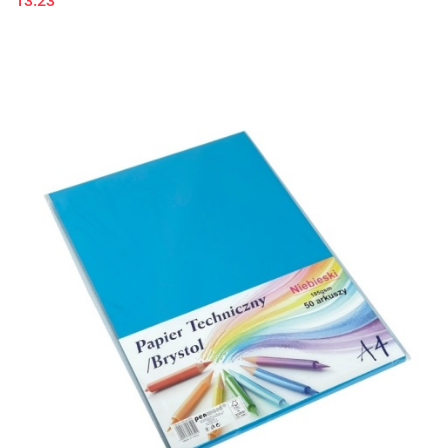
13.23