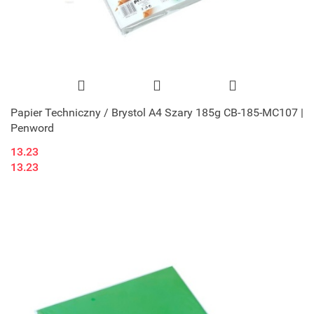
Papier Techniczny / Brystol A4 Szary 185g CB-185-MC107 |
Penword
13.23
13.23