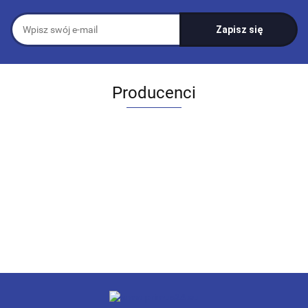
Producenci