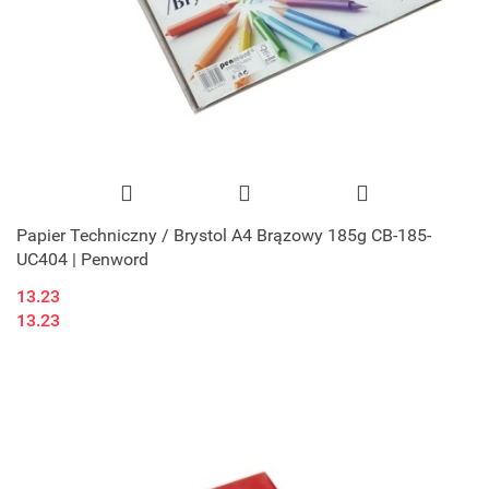
Papier Techniczny / Brystol A4 Brązowy 185g CB-185-
UC404 | Penword
13.23
13.23