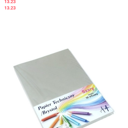
13.23
13.23