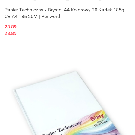
Papier Techniczny / Brystol A4 Kolorowy 20 Kartek 185g
CB-A4-185-20M | Penword
28.89
28.89