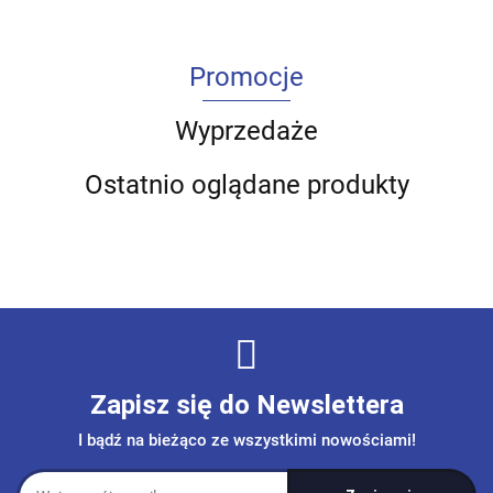
Promocje
Wyprzedaże
Ostatnio oglądane produkty
Zapisz się do Newslettera
I bądź na bieżąco ze wszystkimi nowościami!