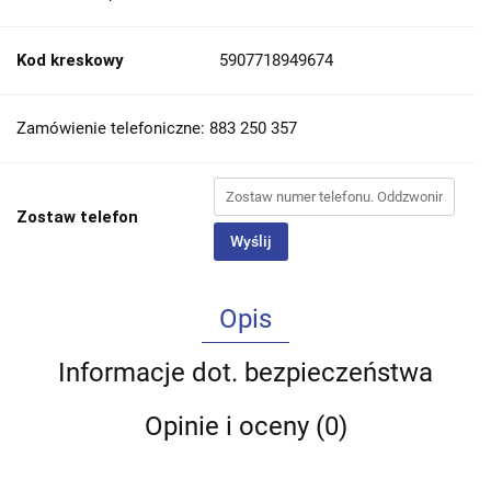
Kod kreskowy
5907718949674
Zamówienie telefoniczne: 883 250 357
Zostaw telefon
Wyślij
Opis
Informacje dot. bezpieczeństwa
Opinie i oceny (0)