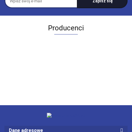
Producenci
Dane adresowe