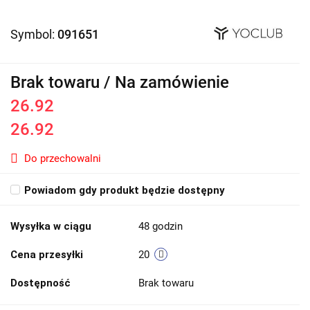
Symbol:
091651
Brak towaru / Na zamówienie
26.92
26.92
Do przechowalni
Powiadom gdy produkt będzie dostępny
Wysyłka w ciągu
48 godzin
Cena przesyłki
20
Dostępność
Brak towaru