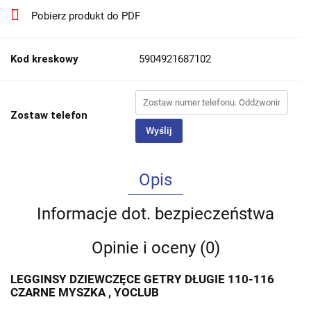
Pobierz produkt do PDF
Kod kreskowy
5904921687102
Zostaw telefon
Wyślij
Opis
Informacje dot. bezpieczeństwa
Opinie i oceny (0)
LEGGINSY DZIEWCZĘCE GETRY DŁUGIE 110-116
CZARNE MYSZKA , YOCLUB