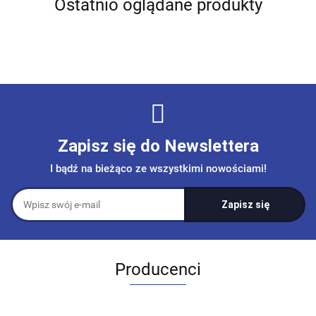
Ostatnio oglądane produkty
Zapisz się do Newslettera
I bądź na bieżąco ze wszystkimi nowościami!
Producenci