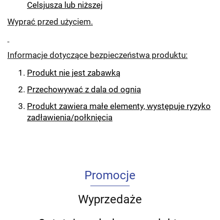
Celsjusza lub niższej
Wyprać przed użyciem.
Informacje dotyczące bezpieczeństwa produktu:
Produkt nie jest zabawką
Przechowywać z dala od ognia
Produkt zawiera małe elementy, występuje ryzyko
zadławienia/połknięcia
Promocje
Wyprzedaże