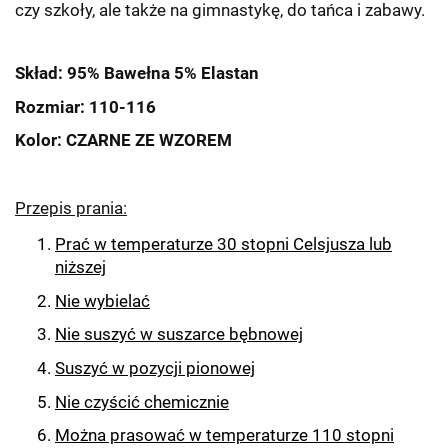
czy szkoły, ale także na gimnastykę, do tańca i zabawy.
Skład: 95% Bawełna 5% Elastan
Rozmiar: 110-116
Kolor: CZARNE ZE WZOREM
Przepis prania:
Prać w temperaturze 30 stopni Celsjusza lub
niższej
Nie wybielać
Nie suszyć w suszarce bębnowej
Suszyć w pozycji pionowej
Nie czyścić chemicznie
Można prasować w temperaturze 110 stopni