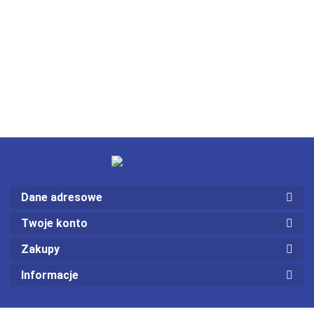
Dane adresowe
Twoje konto
Zakupy
Informacje