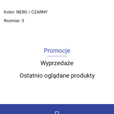
Kolor: NERO / CZARNY
Rozmiar: 3
Promocje
Wyprzedaże
Ostatnio oglądane produkty