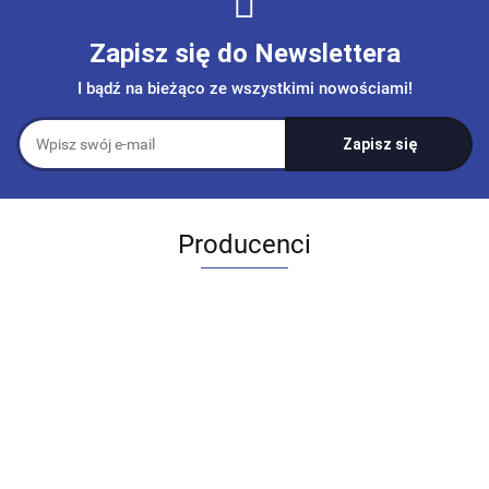
Zapisz się do Newslettera
I bądź na bieżąco ze wszystkimi nowościami!
Producenci