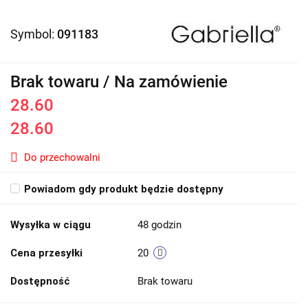
Symbol:
091183
Brak towaru / Na zamówienie
28.60
28.60
Do przechowalni
Powiadom gdy produkt będzie dostępny
Wysyłka w ciągu
48 godzin
Cena przesyłki
20
Dostępność
Brak towaru