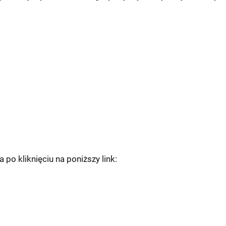
po kliknięciu na poniższy link: