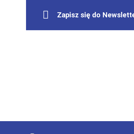
Zapisz się do Newslett