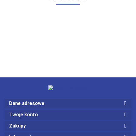
Dane adresowe
Twoje konto
Zakupy