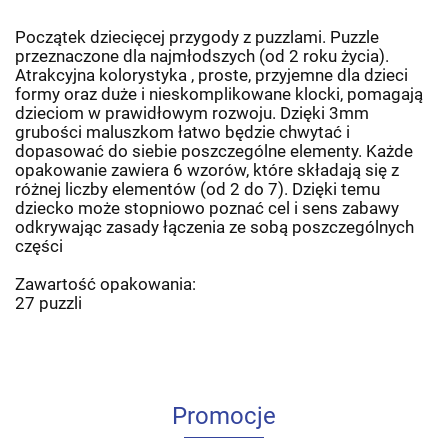
Początek dziecięcej przygody z puzzlami. Puzzle
przeznaczone dla najmłodszych (od 2 roku życia).
Atrakcyjna kolorystyka , proste, przyjemne dla dzieci
formy oraz duże i nieskomplikowane klocki, pomagają
dzieciom w prawidłowym rozwoju. Dzięki 3mm
grubości maluszkom łatwo będzie chwytać i
dopasować do siebie poszczególne elementy. Każde
opakowanie zawiera 6 wzorów, które składają się z
różnej liczby elementów (od 2 do 7). Dzięki temu
dziecko może stopniowo poznać cel i sens zabawy
odkrywając zasady łączenia ze sobą poszczególnych
części
Zawartość opakowania:
27 puzzli
Promocje