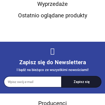
Wyprzedaże
Ostatnio oglądane produkty
Zapisz się do Newslettera
I bądź na bieżąco ze wszystkimi nowościami!
Producenci