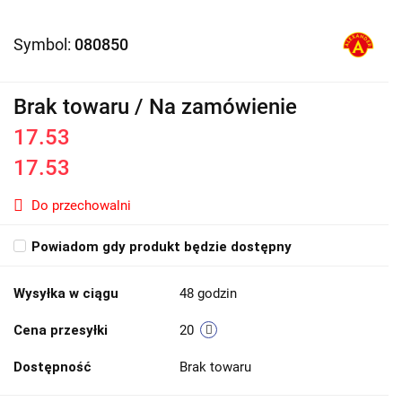
Symbol:
080850
Brak towaru / Na zamówienie
17.53
17.53
Do przechowalni
Powiadom gdy produkt będzie dostępny
Wysyłka w ciągu
48 godzin
Cena przesyłki
20
Dostępność
Brak towaru