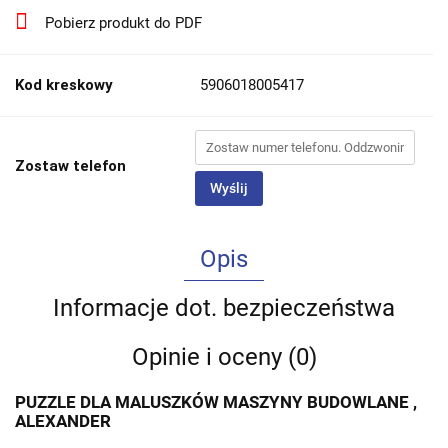
Pobierz produkt do PDF
Kod kreskowy
5906018005417
Zostaw telefon
Wyślij
Opis
Informacje dot. bezpieczeństwa
Opinie i oceny (0)
PUZZLE DLA MALUSZKÓW MASZYNY BUDOWLANE ,
ALEXANDER