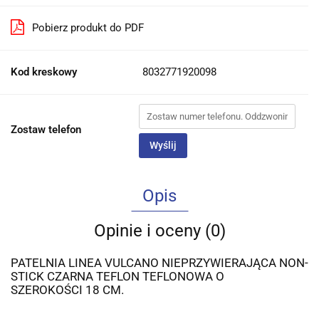
Pobierz produkt do PDF
Kod kreskowy
8032771920098
Zostaw telefon
Wyślij
Opis
Opinie i oceny (0)
PATELNIA LINEA VULCANO NIEPRZYWIERAJĄCA NON-
STICK CZARNA TEFLON TEFLONOWA O
SZEROKOŚCI 18 CM.