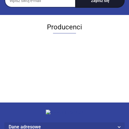
Producenci
Dane adresowe