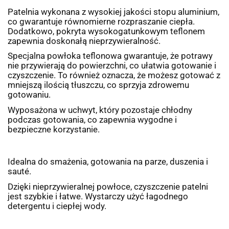
Patelnia wykonana z wysokiej jakości stopu aluminium,
co gwarantuje równomierne rozpraszanie ciepła.
Dodatkowo, pokryta wysokogatunkowym teflonem
zapewnia doskonałą nieprzywieralność.
Specjalna powłoka teflonowa gwarantuje, że potrawy
nie przywierają do powierzchni, co ułatwia gotowanie i
czyszczenie. To również oznacza, że możesz gotować z
mniejszą ilością tłuszczu, co sprzyja zdrowemu
gotowaniu.
Wyposażona w uchwyt, który pozostaje chłodny
podczas gotowania, co zapewnia wygodne i
bezpieczne korzystanie.
Idealna do smażenia, gotowania na parze, duszenia i
sauté.
Dzięki nieprzywieralnej powłoce, czyszczenie patelni
jest szybkie i łatwe. Wystarczy użyć łagodnego
detergentu i ciepłej wody.