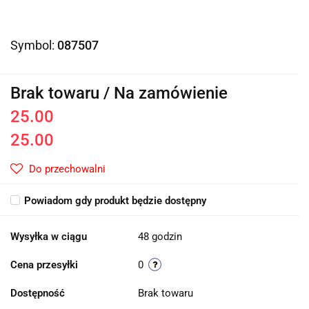
Symbol:
087507
Brak towaru / Na zamówienie
25.00
25.00
Do przechowalni
Powiadom gdy produkt będzie dostępny
Wysyłka w ciągu
48 godzin
Cena przesyłki
0
Dostępność
Brak towaru