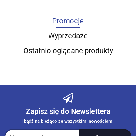
Promocje
Wyprzedaże
Ostatnio oglądane produkty
Zapisz się do Newslettera
I bądź na bieżąco ze wszystkimi nowościami!