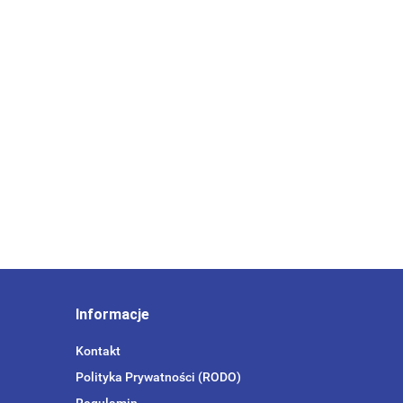
Informacje
Kontakt
Polityka Prywatności (RODO)
Regulamin