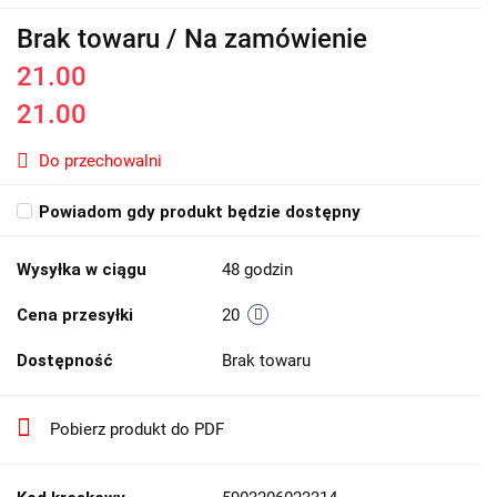
Brak towaru / Na zamówienie
21.00
21.00
Do przechowalni
Powiadom gdy produkt będzie dostępny
Wysyłka w ciągu
48 godzin
Cena przesyłki
20
Dostępność
Brak towaru
Pobierz produkt do PDF