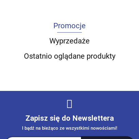
Promocje
Wyprzedaże
Ostatnio oglądane produkty
Zapisz się do Newslettera
I bądź na bieżąco ze wszystkimi nowościami!