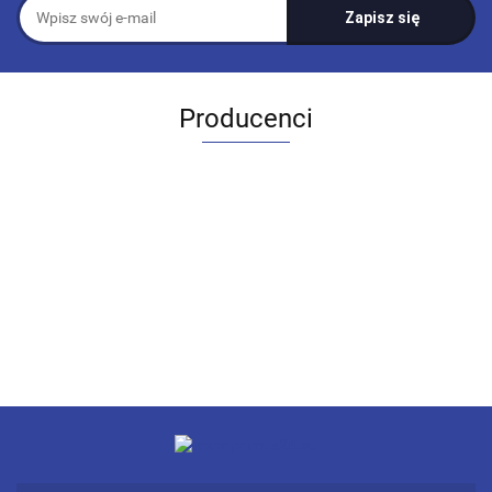
Producenci