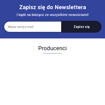
Zapisz się do Newslettera
I bądź na bieżąco ze wszystkimi nowościami!
Producenci