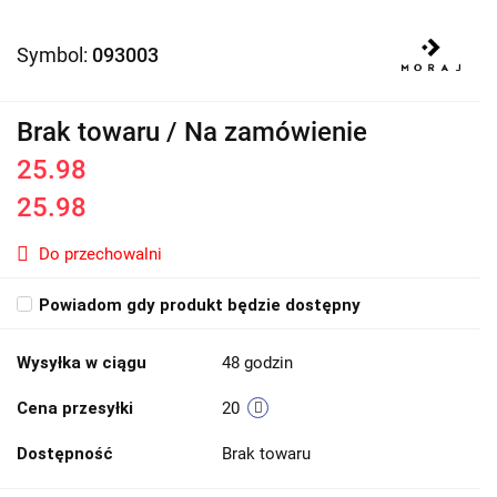
Symbol:
093003
Brak towaru / Na zamówienie
25.98
25.98
Do przechowalni
Powiadom gdy produkt będzie dostępny
Wysyłka w ciągu
48 godzin
Cena przesyłki
20
Dostępność
Brak towaru