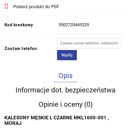
Pobierz produkt do PDF
Kod kreskowy
5902720445329
Zostaw telefon
Wyślij
Opis
Informacje dot. bezpieczeństwa
Opinie i oceny (0)
KALESONY MĘSKIE L CZARNE MKL1600-001 ,
MORAJ