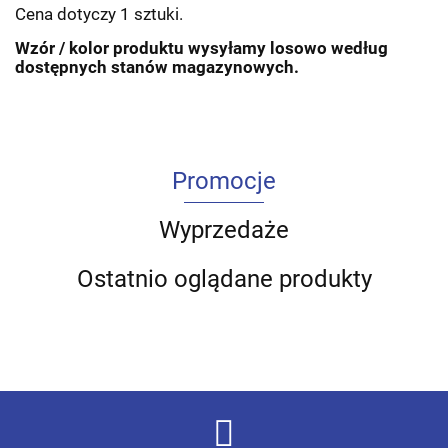
Cena dotyczy 1 sztuki.
Wzór / kolor produktu wysyłamy losowo według
dostępnych stanów magazynowych.
Promocje
Wyprzedaże
Ostatnio oglądane produkty