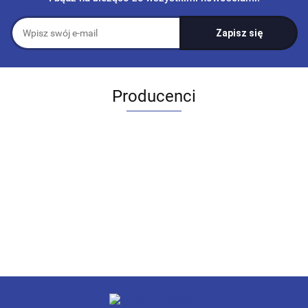
Producenci