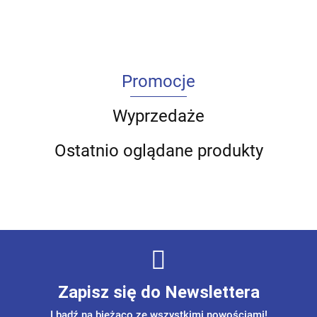
Promocje
Wyprzedaże
Ostatnio oglądane produkty
Zapisz się do Newslettera
I bądź na bieżąco ze wszystkimi nowościami!