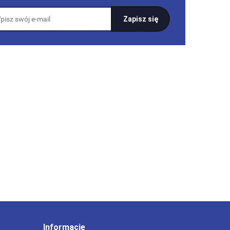
Informacje