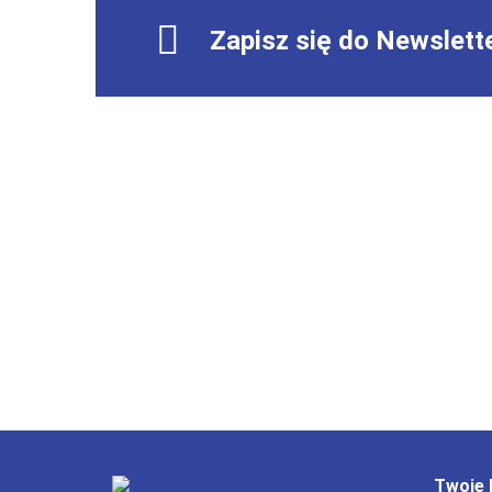
Zapisz się do Newslett
Twoje 