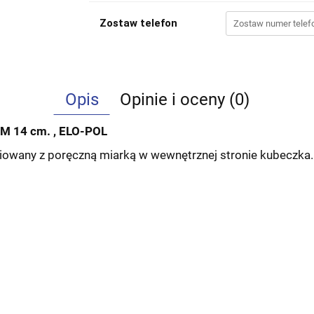
Zostaw telefon
Opis
Opinie i oceny (0)
14 cm. , ELO-POL
liowany z poręczną miarką w wewnętrznej stronie kubeczka.