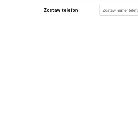
Zostaw telefon