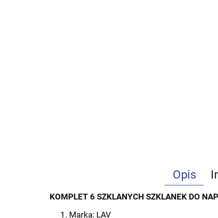
Opis
I
KOMPLET 6 SZKLANYCH SZKLANEK DO NA
Marka: LAV