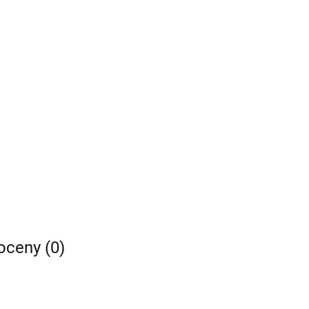
 oceny (0)