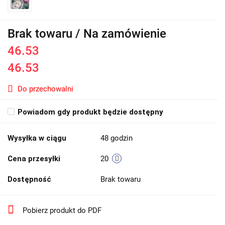
Brak towaru / Na zamówienie
46.53
46.53
Do przechowalni
Powiadom gdy produkt będzie dostępny
Wysyłka w ciągu
48 godzin
Cena przesyłki
20
Dostępność
Brak towaru
Pobierz produkt do PDF