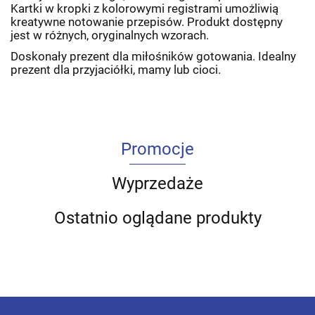
Kartki w kropki z kolorowymi registrami umożliwią
kreatywne notowanie przepisów. Produkt dostępny
jest w różnych, oryginalnych wzorach.
Doskonały prezent dla miłośników gotowania. Idealny
prezent dla przyjaciółki, mamy lub cioci.
Promocje
Wyprzedaże
Ostatnio oglądane produkty