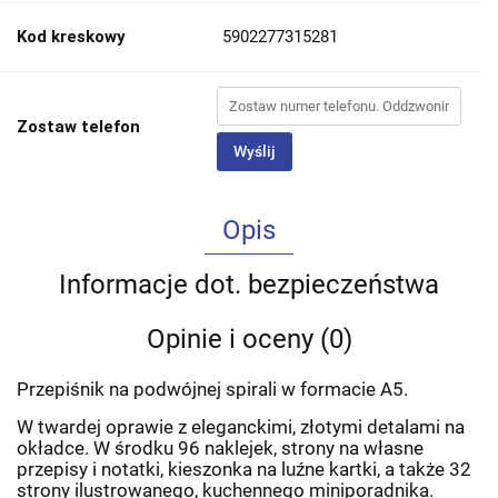
Kod kreskowy
5902277315281
Zostaw telefon
Wyślij
Opis
Informacje dot. bezpieczeństwa
Opinie i oceny (0)
Przepiśnik na podwójnej spirali w formacie A5.
W twardej oprawie z eleganckimi, złotymi detalami na
okładce. W środku 96 naklejek, strony na własne
przepisy i notatki, kieszonka na luźne kartki, a także 32
strony ilustrowanego, kuchennego miniporadnika.