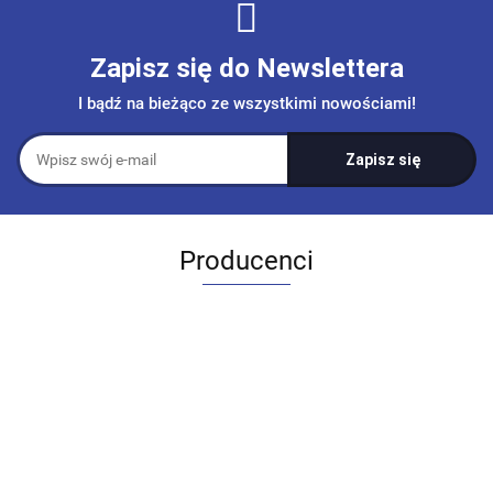
Zapisz się do Newslettera
I bądź na bieżąco ze wszystkimi nowościami!
Producenci