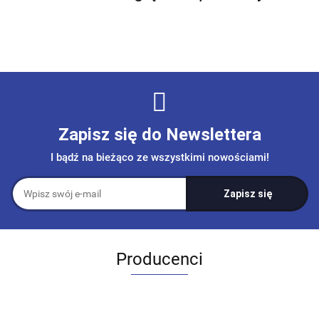
Zapisz się do Newslettera
I bądź na bieżąco ze wszystkimi nowościami!
Producenci