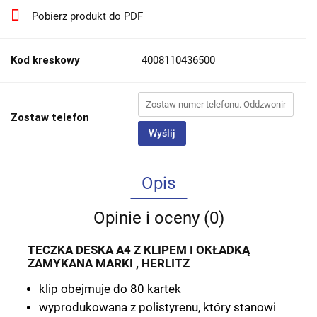
Pobierz produkt do PDF
Kod kreskowy
4008110436500
Zostaw telefon
Wyślij
Opis
Opinie i oceny (0)
TECZKA DESKA A4 Z KLIPEM I OKŁADKĄ
ZAMYKANA MARKI , HERLITZ
klip obejmuje do 80 kartek
wyprodukowana z polistyrenu, który stanowi