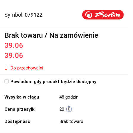
Symbol:
079122
Brak towaru / Na zamówienie
39.06
39.06
Do przechowalni
Powiadom gdy produkt będzie dostępny
Wysyłka w ciągu
48 godzin
Cena przesyłki
20
Dostępność
Brak towaru