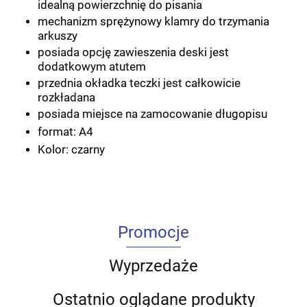
idealną powierzchnię do pisania
mechanizm sprężynowy klamry do trzymania
arkuszy
posiada opcję zawieszenia deski jest
dodatkowym atutem
przednia okładka teczki jest całkowicie
rozkładana
posiada miejsce na zamocowanie długopisu
format: A4
Kolor: czarny
Promocje
Wyprzedaże
Ostatnio oglądane produkty