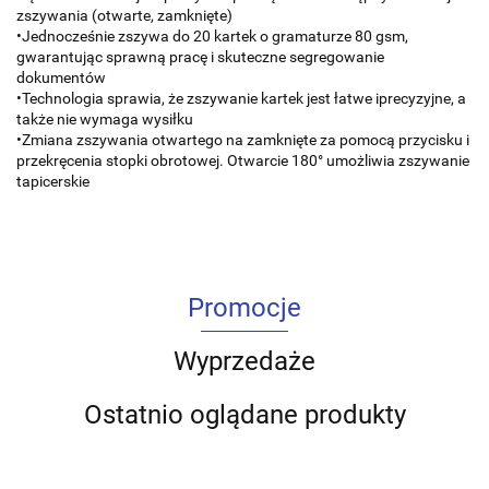
zszywania (otwarte, zamknięte)
•Jednocześnie zszywa do 20 kartek o gramaturze 80 gsm,
gwarantując sprawną pracę i skuteczne segregowanie
dokumentów
•Technologia sprawia, że zszywanie kartek jest łatwe iprecyzyjne, a
także nie wymaga wysiłku
•Zmiana zszywania otwartego na zamknięte za pomocą przycisku i
przekręcenia stopki obrotowej. Otwarcie 180° umożliwia zszywanie
tapicerskie
Promocje
Wyprzedaże
Ostatnio oglądane produkty