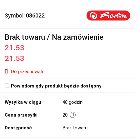
Symbol:
086022
Brak towaru / Na zamówienie
21.53
21.53
Do przechowalni
Powiadom gdy produkt będzie dostępny
Wysyłka w ciągu
48 godzin
Cena przesyłki
20
Dostępność
Brak towaru