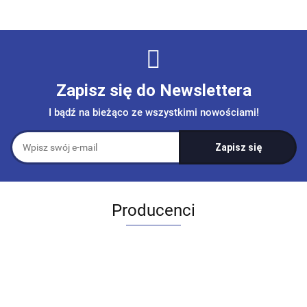
Zapisz się do Newslettera
I bądź na bieżąco ze wszystkimi nowościami!
Producenci