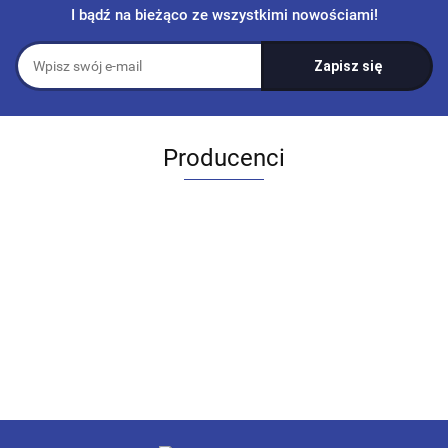
I bądź na bieżąco ze wszystkimi nowościami!
Producenci