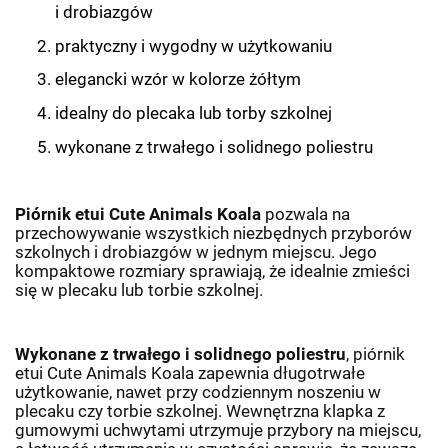
i drobiazgów
praktyczny i wygodny w użytkowaniu
elegancki wzór w kolorze żółtym
idealny do plecaka lub torby szkolnej
wykonane z trwałego i solidnego poliestru
Piórnik etui Cute Animals Koala
pozwala na
przechowywanie wszystkich niezbędnych przyborów
szkolnych i drobiazgów w jednym miejscu. Jego
kompaktowe rozmiary sprawiają, że idealnie zmieści
się w plecaku lub torbie szkolnej.
Wykonane z trwałego i solidnego poliestru
, piórnik
etui Cute Animals Koala zapewnia długotrwałe
użytkowanie, nawet przy codziennym noszeniu w
plecaku czy torbie szkolnej. Wewnętrzna klapka z
gumowymi uchwytami utrzymuje przybory na miejscu,