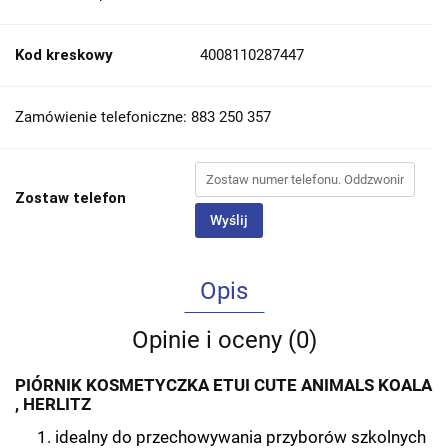
Kod kreskowy
4008110287447
Zamówienie telefoniczne: 883 250 357
Zostaw telefon
Wyślij
Opis
Opinie i oceny (0)
PIÓRNIK KOSMETYCZKA ETUI CUTE ANIMALS KOALA
, HERLITZ
idealny do przechowywania przyborów szkolnych