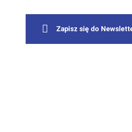
Zapisz się do Newslett