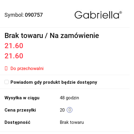
Symbol:
090757
Brak towaru / Na zamówienie
21.60
21.60
Do przechowalni
Powiadom gdy produkt będzie dostępny
Wysyłka w ciągu
48 godzin
Cena przesyłki
20
Dostępność
Brak towaru