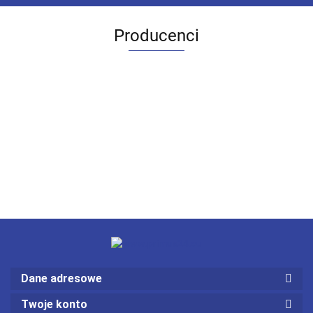
Producenci
Dane adresowe
Twoje konto