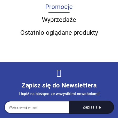
Promocje
Wyprzedaże
Ostatnio oglądane produkty
Zapisz się do Newslettera
I bądź na bieżąco ze wszystkimi nowościami!