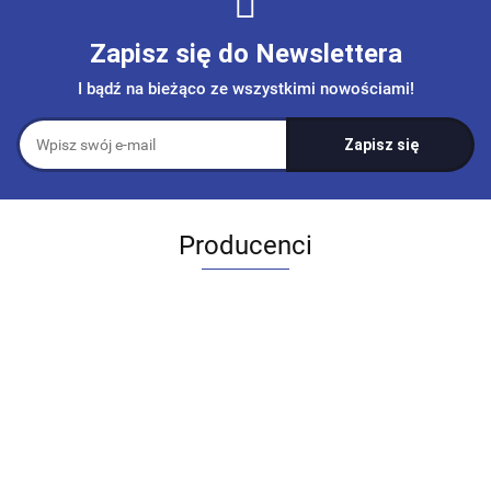
Zapisz się do Newslettera
I bądź na bieżąco ze wszystkimi nowościami!
Producenci