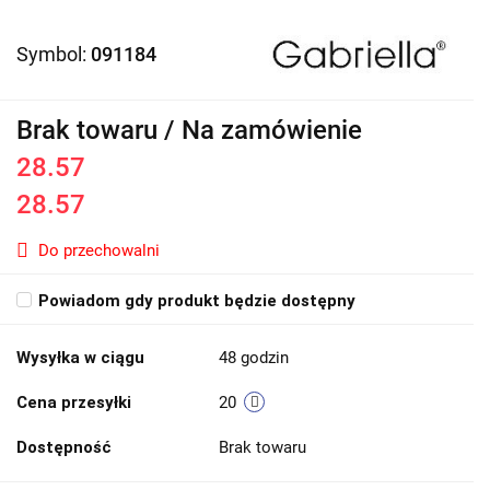
Symbol:
091184
Brak towaru / Na zamówienie
28.57
28.57
Do przechowalni
Powiadom gdy produkt będzie dostępny
Wysyłka w ciągu
48 godzin
Cena przesyłki
20
Dostępność
Brak towaru