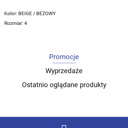
Kolor: BEIGE / BEŻOWY
Rozmiar: 4
Promocje
Wyprzedaże
Ostatnio oglądane produkty