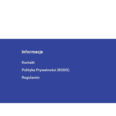
Informacje
Kontakt
Polityka Prywatności (RODO)
Regulamin