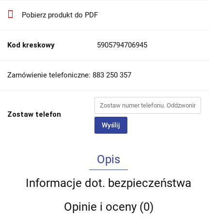
Pobierz produkt do PDF
Kod kreskowy
5905794706945
Zamówienie telefoniczne: 883 250 357
Zostaw telefon
Wyślij
Opis
Informacje dot. bezpieczeństwa
Opinie i oceny (0)