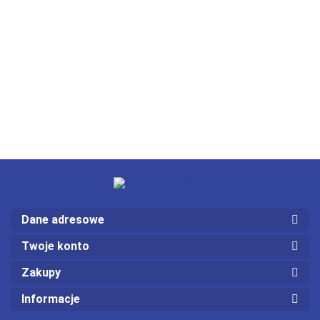
Dane adresowe
Twoje konto
Zakupy
Informacje