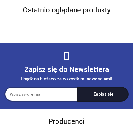
Ostatnio oglądane produkty
Zapisz się do Newslettera
I bądź na bieżąco ze wszystkimi nowościami!
Producenci