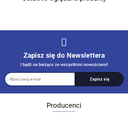
Zapisz się do Newslettera
I bądź na bieżąco ze wszystkimi nowościami!
Producenci