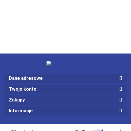
Dane adresowe
Twoje konto
Zakupy
Informacje