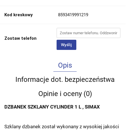
Kod kreskowy
8593419991219
Zostaw telefon
Wyślij
Opis
Informacje dot. bezpieczeństwa
Opinie i oceny (0)
DZBANEK SZKLANY CYLINDER 1 L , SIMAX
Szklany dzbanek został wykonany z wysokiej jakości