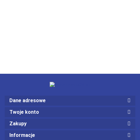
Dane adresowe
Twoje konto
Zakupy
Informacje