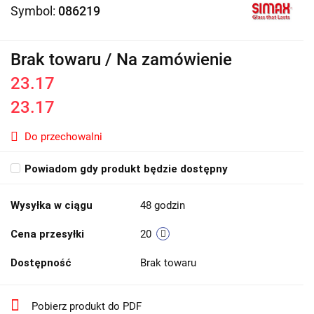
Symbol:
086219
Brak towaru / Na zamówienie
23.17
23.17
Do przechowalni
Powiadom gdy produkt będzie dostępny
Wysyłka w ciągu
48 godzin
Cena przesyłki
20
Dostępność
Brak towaru
Pobierz produkt do PDF