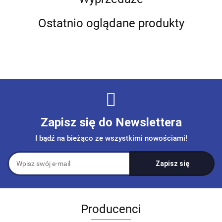
Ostatnio oglądane produkty
Zapisz się do Newslettera
I bądź na bieżąco ze wszystkimi nowościami!
Producenci