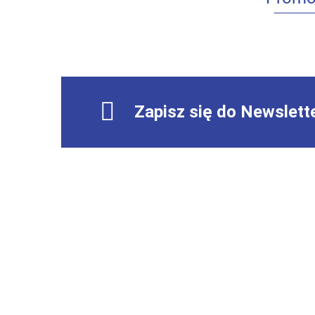
Zapisz się do Newslett