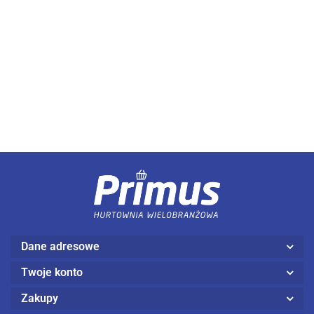
Dane adresowe
Twoje konto
Zakupy