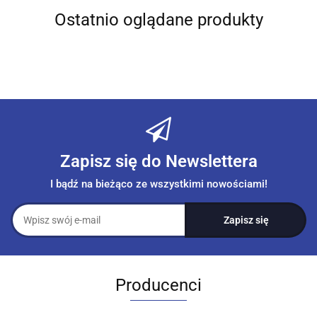
Ostatnio oglądane produkty
Zapisz się do Newslettera
I bądź na bieżąco ze wszystkimi nowościami!
Producenci