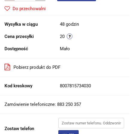
Do przechowalni
Wysyłka w ciągu
48 godzin
Cena przesyłki
20
Dostępność
Mało
Pobierz produkt do PDF
Kod kreskowy
8007815734030
Zamówienie telefoniczne: 883 250 357
Zostaw telefon