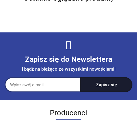
Zapisz się do Newslettera
I bądź na bieżąco ze wszystkimi nowościami!
Producenci