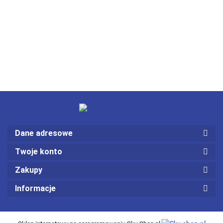
Dane adresowe
Twoje konto
Zakupy
Informacje