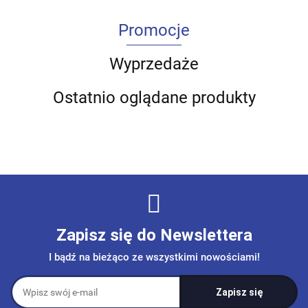
Promocje
Wyprzedaże
Ostatnio oglądane produkty
Zapisz się do Newslettera
I bądź na bieżąco ze wszystkimi nowościami!