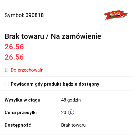
Symbol:
090818
Brak towaru / Na zamówienie
26.56
26.56
Do przechowalni
Powiadom gdy produkt będzie dostępny
Wysyłka w ciągu
48 godzin
Cena przesyłki
20
Dostępność
Brak towaru