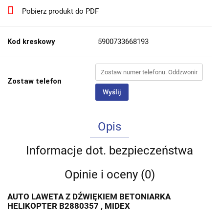
Pobierz produkt do PDF
Kod kreskowy
5900733668193
Zostaw telefon
Wyślij
Opis
Informacje dot. bezpieczeństwa
Opinie i oceny (0)
AUTO LAWETA Z DŹWIĘKIEM BETONIARKA
HELIKOPTER B2880357 , MIDEX