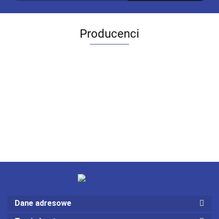
Producenci
Dane adresowe