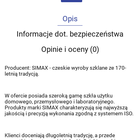
Opis
Informacje dot. bezpieczeństwa
Opinie i oceny (0)
Producent: SIMAX - czeskie wyroby szklane ze 170-
letnią tradycją.
W ofercie posiada szeroką gamę szkła użytku
domowego, przemysłowego i laboratoryjnego.
Produkty marki SIMAX charakteryzują się najwyższą
jakością i precyzją wykonania zgodną z systemem ISO.
Klienci doceniają długoletnią tradycję, a przede