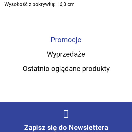
Wysokość z pokrywką: 16,0 cm
Promocje
Wyprzedaże
Ostatnio oglądane produkty
Zapisz się do Newslettera