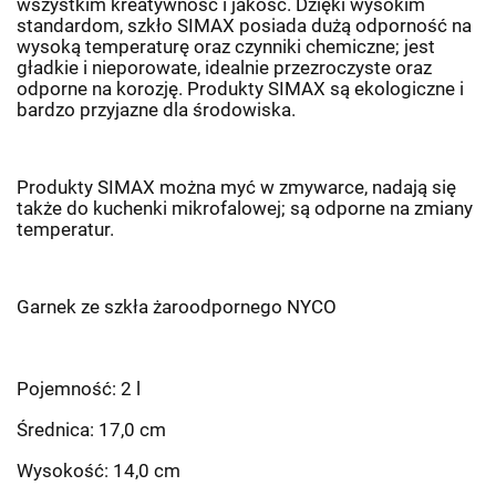
wszystkim kreatywność i jakość. Dzięki wysokim
standardom, szkło SIMAX posiada dużą odporność na
wysoką temperaturę oraz czynniki chemiczne; jest
gładkie i nieporowate, idealnie przezroczyste oraz
odporne na korozję. Produkty SIMAX są ekologiczne i
bardzo przyjazne dla środowiska.
Produkty SIMAX można myć w zmywarce, nadają się
także do kuchenki mikrofalowej; są odporne na zmiany
temperatur.
Garnek ze szkła żaroodpornego NYCO
Pojemność: 2 l
Średnica: 17,0 cm
Wysokość: 14,0 cm