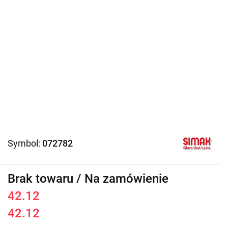
Symbol:
072782
Brak towaru / Na zamówienie
42.12
42.12