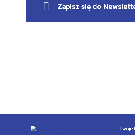
Zapisz się do Newslett
Twoje 