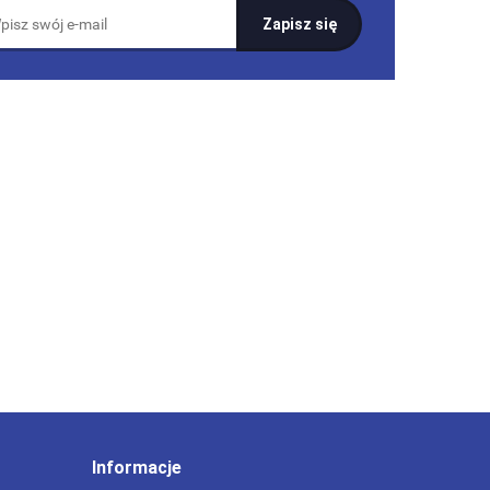
Informacje