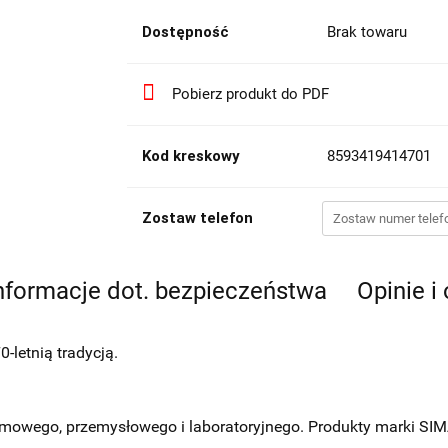
Dostępność
Brak towaru
Pobierz produkt do PDF
Kod kreskowy
8593419414701
Zostaw telefon
nformacje dot. bezpieczeństwa
Opinie i
-letnią tradycją.
mowego, przemysłowego i laboratoryjnego. Produkty marki SIMA