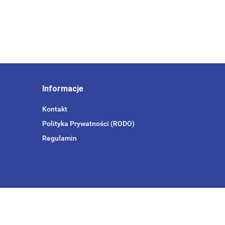
Informacje
Kontakt
Polityka Prywatności (RODO)
Regulamin