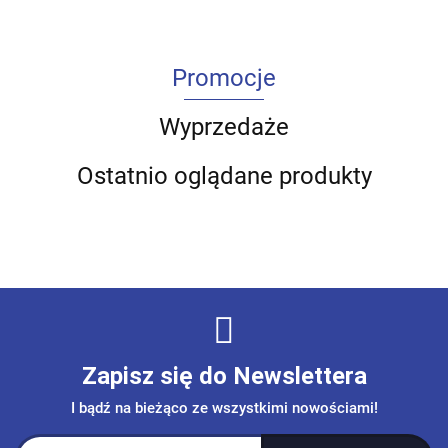
Promocje
Wyprzedaże
Ostatnio oglądane produkty
Zapisz się do Newslettera
I bądź na bieżąco ze wszystkimi nowościami!