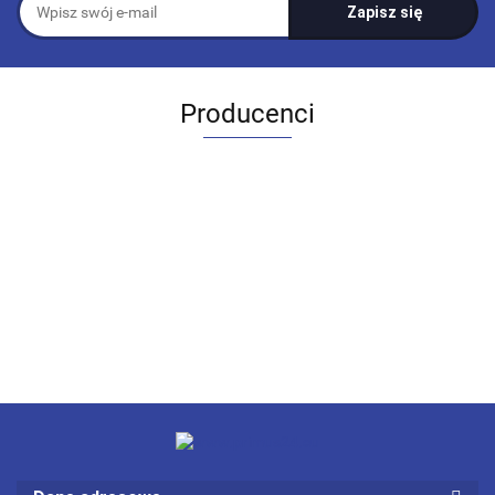
Producenci