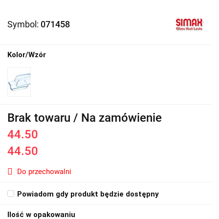
Symbol:
071458
Kolor/Wzór
Brak towaru / Na zamówienie
44.50
44.50
Do przechowalni
Powiadom gdy produkt będzie dostępny
Ilość w opakowaniu