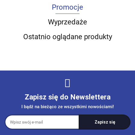
Promocje
Wyprzedaże
Ostatnio oglądane produkty
Zapisz się do Newslettera
I bądź na bieżąco ze wszystkimi nowościami!