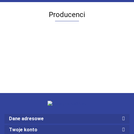
Producenci
Dane adresowe
Twoje konto