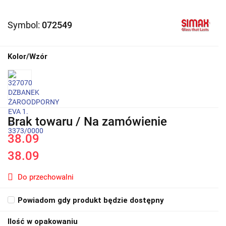
Symbol:
072549
Kolor/Wzór
Brak towaru / Na zamówienie
38.09
38.09
Do przechowalni
Powiadom gdy produkt będzie dostępny
Ilość w opakowaniu