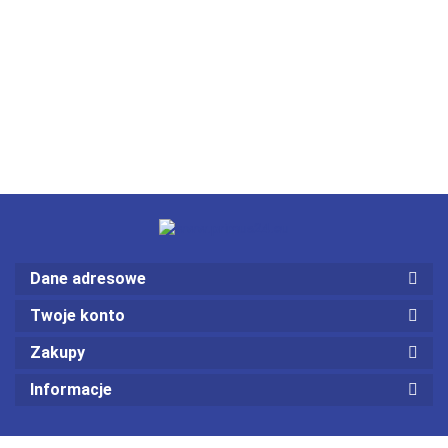
Dane adresowe
Twoje konto
Zakupy
Informacje