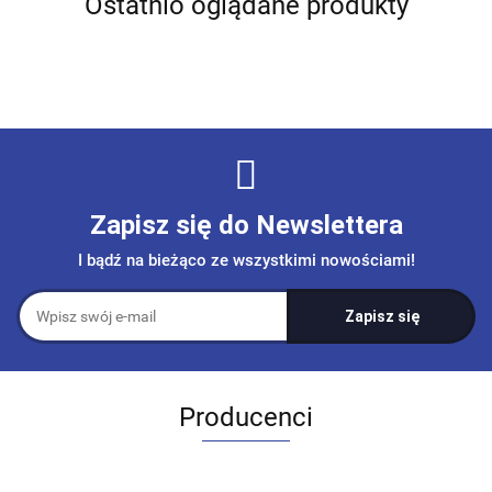
Ostatnio oglądane produkty
Zapisz się do Newslettera
I bądź na bieżąco ze wszystkimi nowościami!
Producenci