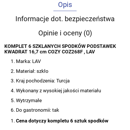
Opis
Informacje dot. bezpieczeństwa
Opinie i oceny (0)
KOMPLET 6 SZKLANYCH SPODKÓW PODSTAWEK
KWADRAT 16,7 cm COZY COZ268F , LAV
Marka: LAV
Materiał: szkło
Kraj pochodzenia: Turcja
Wykonany z wysokiej jakości materiału
Wytrzymałe
Do gastronomii: tak
Cena dotyczy kompletu 6 sztuk spodków