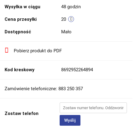
Wysyłka w ciągu
48 godzin
Cena przesyłki
20
Dostępność
Mało
Pobierz produkt do PDF
Kod kreskowy
8692952264894
Zamówienie telefoniczne: 883 250 357
Zostaw telefon
Wyślij