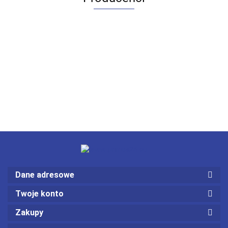
Dane adresowe
Twoje konto
Zakupy