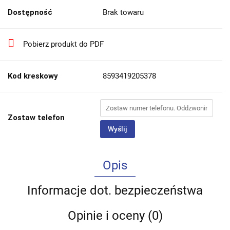
Dostępność
Brak towaru
Pobierz produkt do PDF
Kod kreskowy
8593419205378
Zostaw telefon
Wyślij
Opis
Informacje dot. bezpieczeństwa
Opinie i oceny (0)