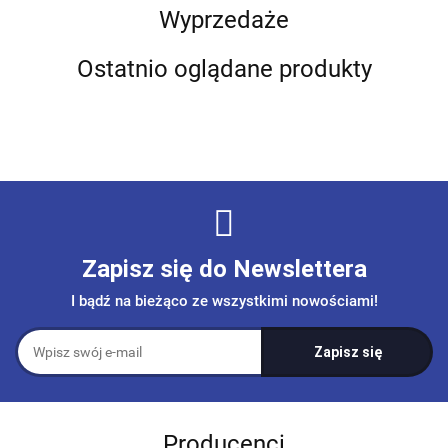
Wyprzedaże
Ostatnio oglądane produkty
Zapisz się do Newslettera
I bądź na bieżąco ze wszystkimi nowościami!
Producenci