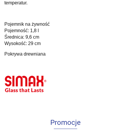
temperatur.
Pojemnik na żywność
Pojemność: 1,8 l
Średnica: 9,6 cm
Wysokość: 29 cm
Pokrywa drewniana
Promocje