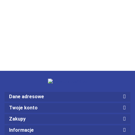
Dane adresowe
Twoje konto
Zakupy
Informacje