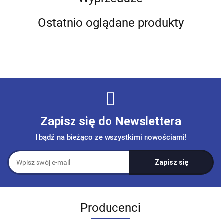
Ostatnio oglądane produkty
Zapisz się do Newslettera
I bądź na bieżąco ze wszystkimi nowościami!
Producenci