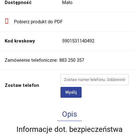
Dostępność
Mało
Pobierz produkt do PDF
Kod kreskowy
5901531140492
Zamówienie telefoniczne: 883 250 357
Zostaw telefon
Wyślij
Opis
Informacje dot. bezpieczeństwa