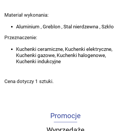
Materiał wykonania:
Aluminium , Greblon , Stal nierdzewna , Szkło
Przeznaczenie:
Kuchenki ceramiczne
, Kuchenki elektryczne,
Kuchenki gazowe, Kuchenki halogenowe,
Kuchenki indukcyjne
Cena dotyczy 1 sztuki.
Promocje
Wyprzedaże