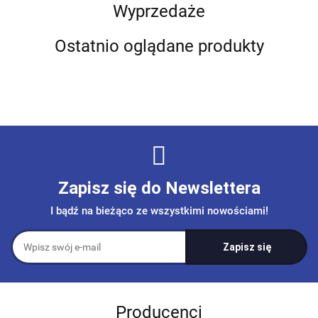
Wyprzedaże
Ostatnio oglądane produkty
Zapisz się do Newslettera
I bądź na bieżąco ze wszystkimi nowościami!
Producenci