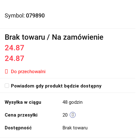
Symbol:
079890
Brak towaru / Na zamówienie
24.87
24.87
Do przechowalni
Powiadom gdy produkt będzie dostępny
Wysyłka w ciągu
48 godzin
Cena przesyłki
20
Dostępność
Brak towaru