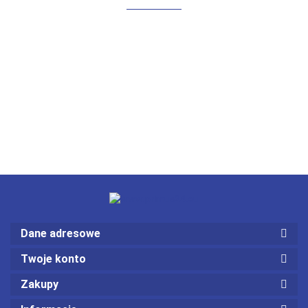
Dane adresowe
Twoje konto
Zakupy