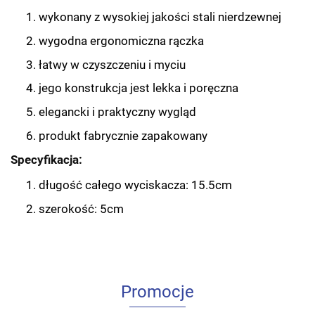
wykonany z wysokiej jakości stali nierdzewnej
wygodna ergonomiczna rączka
łatwy w czyszczeniu i myciu
jego konstrukcja jest lekka i poręczna
elegancki i praktyczny wygląd
produkt fabrycznie zapakowany
Specyfikacja:
długość całego wyciskacza: 15.5cm
szerokość: 5cm
Promocje