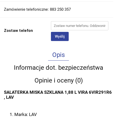
Zamówienie telefoniczne: 883 250 357
Zostaw telefon
Wyślij
Opis
Informacje dot. bezpieczeństwa
Opinie i oceny (0)
SALATERKA MISKA SZKLANA 1,88 L VIRA 6VIR291R6
, LAV
Marka: LAV