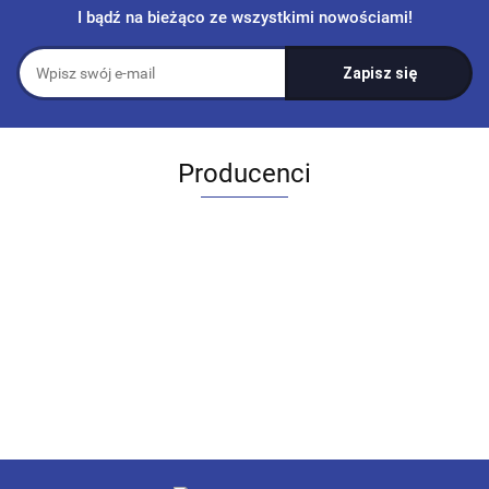
I bądź na bieżąco ze wszystkimi nowościami!
Producenci