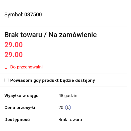
Symbol:
087500
Brak towaru / Na zamówienie
29.00
29.00
Do przechowalni
Powiadom gdy produkt będzie dostępny
Wysyłka w ciągu
48 godzin
Cena przesyłki
20
Dostępność
Brak towaru