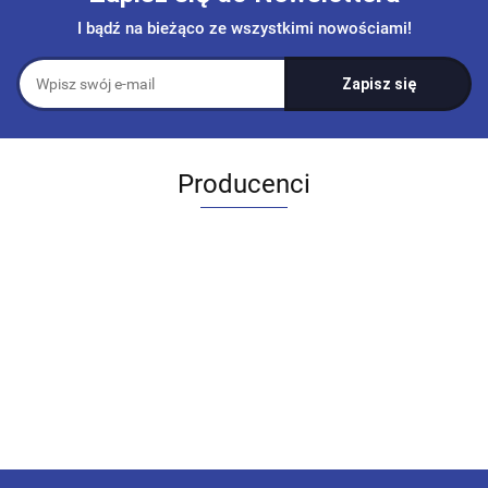
I bądź na bieżąco ze wszystkimi nowościami!
Producenci