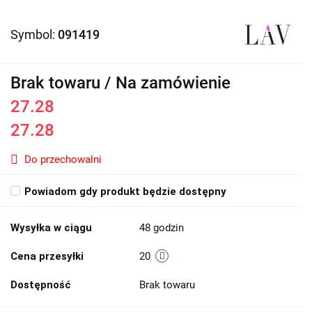
Symbol:
091419
Brak towaru / Na zamówienie
27.28
27.28
Do przechowalni
Powiadom gdy produkt będzie dostępny
Wysyłka w ciągu
48 godzin
Cena przesyłki
20
Dostępność
Brak towaru