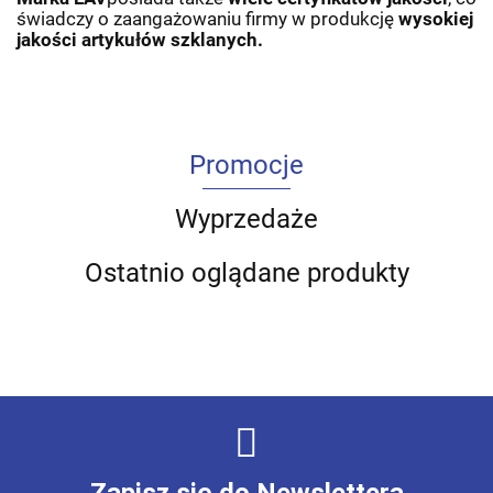
świadczy o zaangażowaniu firmy w produkcję
wysokiej
jakości artykułów szklanych.
Promocje
Wyprzedaże
Ostatnio oglądane produkty
Zapisz się do Newslettera